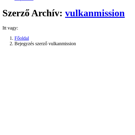
Szerző Archív:
vulkanmission
Itt vagy:
Főoldal
Bejegyzés szerző vulkanmission