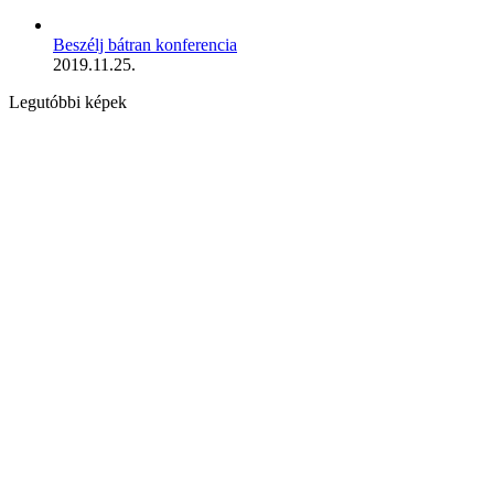
Beszélj bátran konferencia
2019.11.25.
Legutóbbi képek