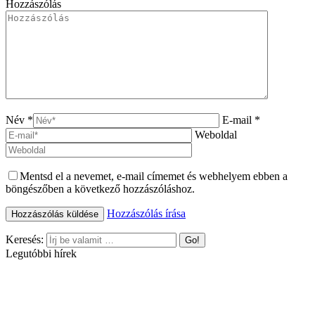
Hozzászólás
Név *
E-mail *
Weboldal
Mentsd el a nevemet, e-mail címemet és webhelyem ebben a
böngészőben a következő hozzászóláshoz.
Hozzászólás írása
Keresés:
Legutóbbi hírek